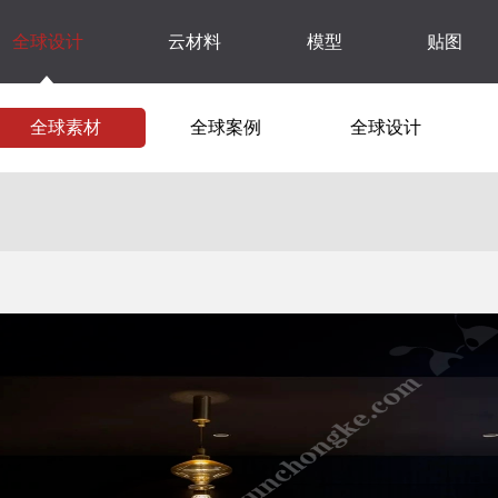
全球设计
云材料
模型
贴图
全球素材
全球案例
全球设计