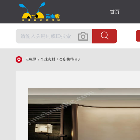
首页
云虫网
全球素材
会所接待台3