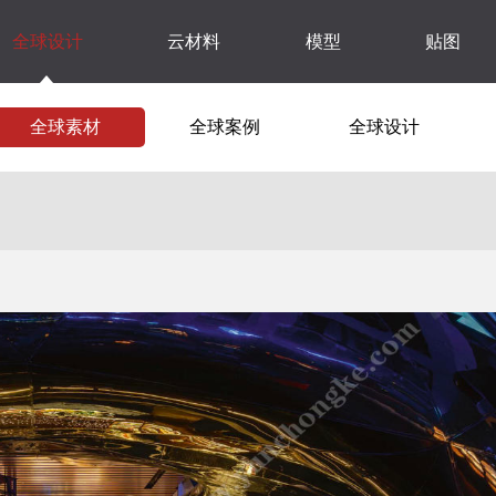
全球设计
云材料
模型
贴图
全球素材
全球案例
全球设计