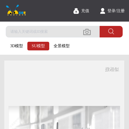
充值
登录
/注册
3D模型
SU模型
全景模型
搜相似